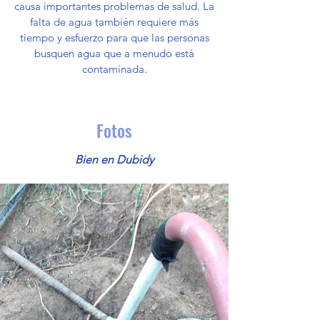
causa importantes problemas de salud. La
falta de agua también requiere más
tiempo y esfuerzo para que las personas
busquen agua que a menudo está
contaminada.
Fotos
Bien en Dubidy