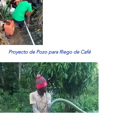
Proyecto de Pozo para Riego de Café