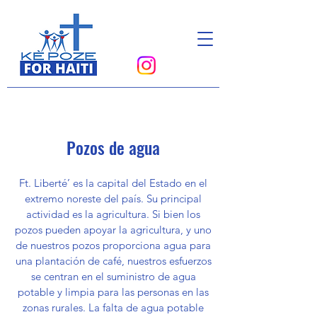
Donate
Pozos de agua
Ft. Liberté’ es la capital del Estado en el
extremo noreste del país. Su principal
actividad es la agricultura. Si bien los
pozos pueden apoyar la agricultura, y uno
de nuestros pozos proporciona agua para
una plantación de café, nuestros esfuerzos
se centran en el suministro de agua
potable y limpia para las personas en las
zonas rurales. La falta de agua potable